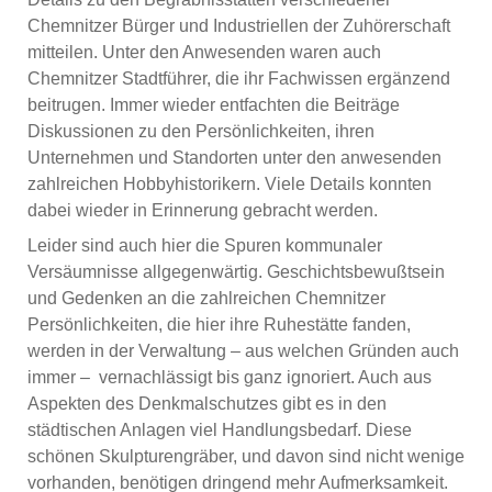
Chemnitzer Bürger und Industriellen der Zuhörerschaft
mitteilen. Unter den Anwesenden waren auch
Chemnitzer Stadtführer, die ihr Fachwissen ergänzend
beitrugen. Immer wieder entfachten die Beiträge
Diskussionen zu den Persönlichkeiten, ihren
Unternehmen und Standorten unter den anwesenden
zahlreichen Hobbyhistorikern. Viele Details konnten
dabei wieder in Erinnerung gebracht werden.
Leider sind auch hier die Spuren kommunaler
Versäumnisse allgegenwärtig. Geschichtsbewußtsein
und Gedenken an die zahlreichen Chemnitzer
Persönlichkeiten, die hier ihre Ruhestätte fanden,
werden in der Verwaltung – aus welchen Gründen auch
immer – vernachlässigt bis ganz ignoriert. Auch aus
Aspekten des Denkmalschutzes gibt es in den
städtischen Anlagen viel Handlungsbedarf. Diese
schönen Skulpturengräber, und davon sind nicht wenige
vorhanden, benötigen dringend mehr Aufmerksamkeit.