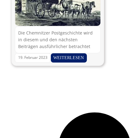
Die Chemnitzer Postgeschichte wird
in diesem und den nächsten
Beiträgen ausführlicher betrachtet
19. Februar 2023
WEITERLESEN