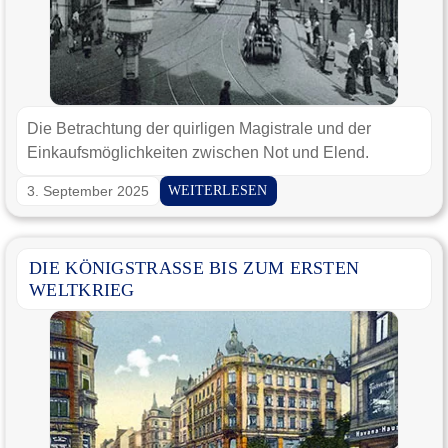
Die Betrachtung der quirligen Magistrale und der
Einkaufsmöglichkeiten zwischen Not und Elend.
3. September 2025
WEITERLESEN
DIE KÖNIGSTRASSE BIS ZUM ERSTEN W
ELTKRIEG