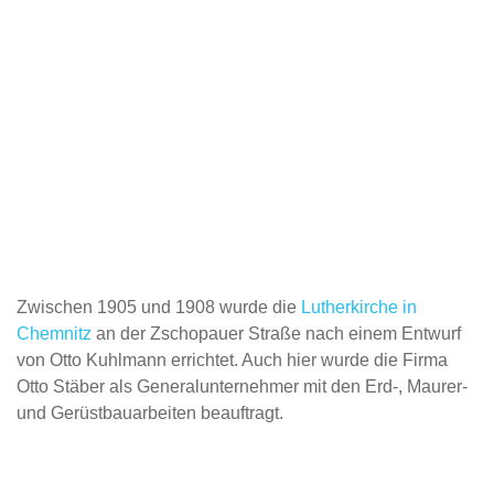
Zwischen 1905 und 1908 wurde die
Lutherkirche in
Chemnitz
an der Zschopauer Straße nach einem Entwurf
von Otto Kuhlmann errichtet. Auch hier wurde die Firma
Otto Stäber als Generalunternehmer mit den Erd-, Maurer-
und Gerüstbauarbeiten beauftragt.