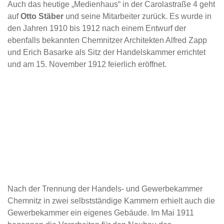
Auch das heutige „Medienhaus“ in der Carolastraße 4 geht
auf
Otto Stäber
und seine Mitarbeiter zurück. Es wurde in
den Jahren 1910 bis 1912 nach einem Entwurf der
ebenfalls bekannten Chemnitzer Architekten Alfred Zapp
und Erich Basarke als Sitz der Handelskammer errichtet
und am 15. November 1912 feierlich eröffnet.
Nach der Trennung der Handels- und Gewerbekammer
Chemnitz in zwei selbstständige Kammern erhielt auch die
Gewerbekammer ein eigenes Gebäude. Im Mai 1911