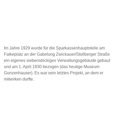
Im Jahre 1929 wurde für die Sparkassenhauptstelle am
Falkeplatz an der Gabelung Zwickauer/Stollberger Straße
ein eigenes siebenstöckiges Verwaltungsgebäude gebaut
und am 1. April 1930 bezogen (das heutige Museum
Gunzenhauser). Es war sein letztes Projekt, an dem er
mitwirken durfte.