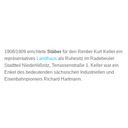
1908/1909 errichtete
Stäber
für den Rentier Kurt Keller ein
repräsentatives
Landhaus
als Ruhesitz im Radebeuler
Stadtteil Niederlößnitz, Terrassenstraße 1. Keller war ein
Enkel des bedeutenden sächsischen Industriellen und
Eisenbahnpioniers Richard Hartmann.