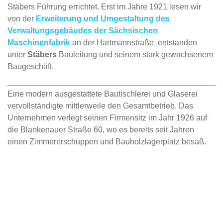
Stäbers Führung errichtet. Erst im Jahre 1921 lesen wir
von der
Erweiterung und Umgestaltung des
Verwaltungsgebäudes der Sächsischen
Maschinenfabrik
an der Hartmannstraße, entstanden
unter
Stäbers
Bauleitung und seinem stark gewachsenem
Baugeschäft.
Eine modern ausgestattete Bautischlerei und Glaserei
vervollständigte mittlerweile den Gesamtbetrieb. Das
Unternehmen verlegt seinen Firmensitz im Jahr 1926 auf
die Blankenauer Straße 60, wo es bereits seit Jahren
einen Zimmererschuppen und Bauholzlagerplatz besaß.