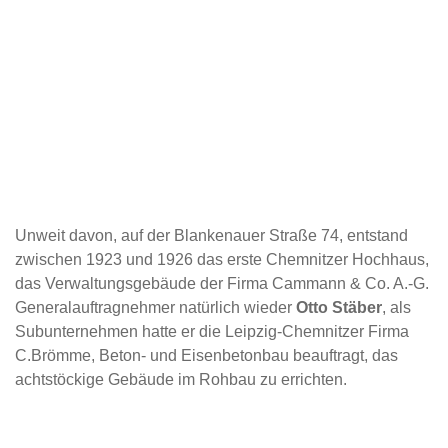
Unweit davon, auf der Blankenauer Straße 74, entstand
zwischen 1923 und 1926 das erste Chemnitzer Hochhaus,
das Verwaltungsgebäude der Firma Cammann & Co. A.-G.
Generalauftragnehmer natürlich wieder
Otto Stäber
, als
Subunternehmen hatte er die Leipzig-Chemnitzer Firma
C.Brömme, Beton- und Eisenbetonbau beauftragt, das
achtstöckige Gebäude im Rohbau zu errichten.