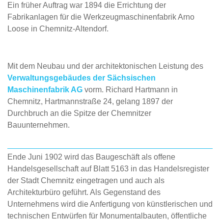
Ein früher Auftrag war 1894 die Errichtung der
Fabrikanlagen für die Werkzeugmaschinenfabrik Arno
Loose in Chemnitz-Altendorf.
Mit dem Neubau und der architektonischen Leistung des
Verwaltungsgebäudes der Sächsischen
Maschinenfabrik AG
vorm. Richard Hartmann in
Chemnitz, Hartmannstraße 24, gelang 1897 der
Durchbruch an die Spitze der Chemnitzer
Bauunternehmen.
Ende Juni 1902 wird das Baugeschäft als offene
Handelsgesellschaft auf Blatt 5163 in das Handelsregister
der Stadt Chemnitz eingetragen und auch als
Architekturbüro geführt. Als Gegenstand des
Unternehmens wird die Anfertigung von künstlerischen und
technischen Entwürfen für Monumentalbauten, öffentliche