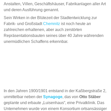
Anstalten, Villen, Geschäftshäuser, Fabrikanlagen aller Art
und deren Ausführung genannt.
Sein Wirken in der Blütezeit der Stadtentwicklung zur
Fabrik- und Großstadt
Chemnitz
ist noch heute an
zahlreichen erhaltenen, aber auch zerstörten
Repräsentationsbauten seines über 40 Jahre währenden
unermüdlichen Schaffens erkennbar.
In den Jahren 1900/1901 entstand in der Kaßbergstraße 2,
unmittelbar neben der
Synagoge
, das von
Otto Stäber
geplante und erbaute „Luisenhaus“, eine Privatklinik. Das
Unternehmen wurde von einem Konsortium ortsansässiger