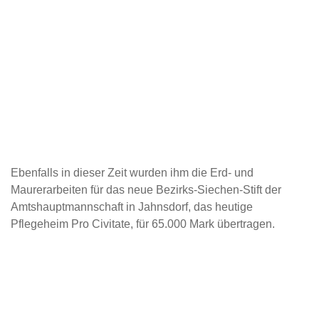
Ebenfalls in dieser Zeit wurden ihm die Erd- und
Maurerarbeiten für das neue Bezirks-Siechen-Stift der
Amtshauptmannschaft in Jahnsdorf, das heutige
Pflegeheim Pro Civitate, für 65.000 Mark übertragen.