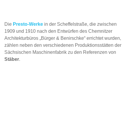
Die
Presto-Werke
in der Scheffelstraße, die zwischen
1909 und 1910 nach den Entwürfen des Chemnitzer
Architekturbüros „Bürger & Benirschke“ errichtet wurden,
zählen neben den verschiedenen Produktionsstätten der
Sächsischen Maschinenfabrik zu den Referenzen von
Stäber
.