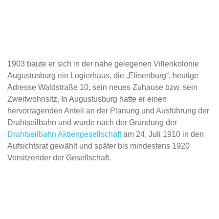
1903 baute er sich in der nahe gelegenen Villenkolonie
Augustusburg ein Logierhaus, die „Elisenburg“, heutige
Adresse Waldstraße 10, sein neues Zuhause bzw. sein
Zweitwohnsitz. In Augustusburg hatte er einen
hervorragenden Anteil an der Planung und Ausführung der
Drahtseilbahn und wurde nach der Gründung der
Drahtseilbahn Aktiengesellschaft
am 24. Juli 1910 in den
Aufsichtsrat gewählt und später bis mindestens 1920
Vorsitzender der Gesellschaft.