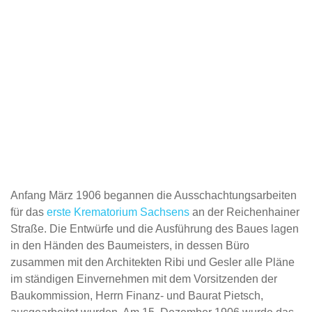
Anfang März 1906 begannen die Ausschachtungsarbeiten
für das
erste Krematorium Sachsens
an der Reichenhainer
Straße. Die Entwürfe und die Ausführung des Baues lagen
in den Händen des Baumeisters, in dessen Büro
zusammen mit den Architekten Ribi und Gesler alle Pläne
im ständigen Einvernehmen mit dem Vorsitzenden der
Baukommission, Herrn Finanz- und Baurat Pietsch,