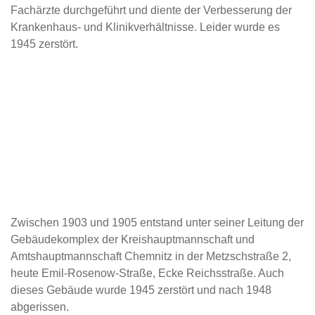
Fachärzte durchgeführt und diente der Verbesserung der
Krankenhaus- und Klinikverhältnisse. Leider wurde es
1945 zerstört.
Zwischen 1903 und 1905 entstand unter seiner Leitung der
Gebäudekomplex der Kreishauptmannschaft und
Amtshauptmannschaft Chemnitz in der Metzschstraße 2,
heute Emil-Rosenow-Straße, Ecke Reichsstraße. Auch
dieses Gebäude wurde 1945 zerstört und nach 1948
abgerissen.