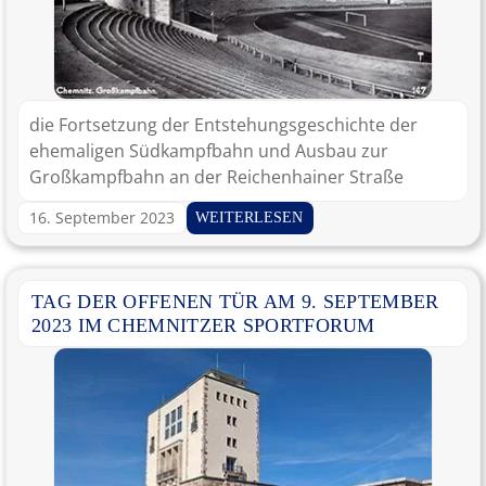
die Fortsetzung der Entstehungsgeschichte der
ehemaligen Südkampfbahn und Ausbau zur
Großkampfbahn an der Reichenhainer Straße
16. September 2023
WEITERLESEN
TAG DER OFFENEN TÜR AM 9. SEPTEMBER
2023 IM CHEMNITZER SPORTFORUM