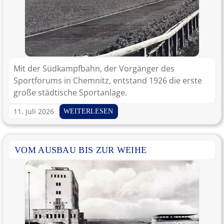
Mit der Südkampfbahn, der Vorgänger des
Sportforums in Chemnitz, entstand 1926 die erste
große städtische Sportanlage.
11. Juli 2026
WEITERLESEN
VOM AUSBAU BIS ZUR WEIHE