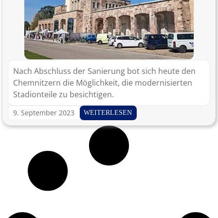
Nach Abschluss der Sanierung bot sich heute den
Chemnitzern die Möglichkeit, die modernisierten
Stadionteile zu besichtigen.
9. September 2023
WEITERLESEN